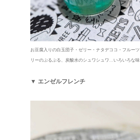
お豆腐入りの白玉団子・ゼリー・ナタデココ・フルーツ
リーのぷるぷる、炭酸水のシュワシュワ…いろいろな味
▼
エンゼルフレンチ