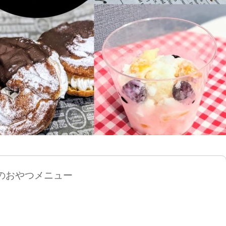
のおやつメニュー