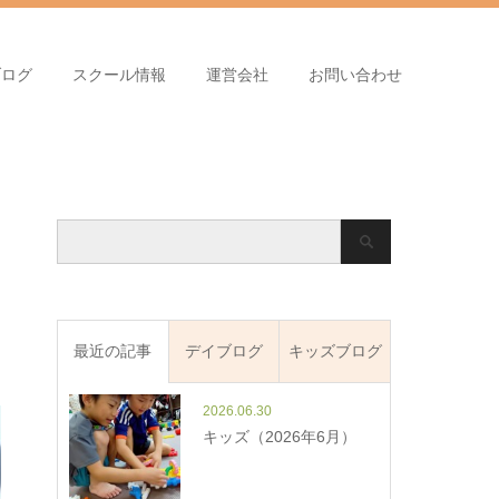
ブログ
スクール情報
運営会社
お問い合わせ
最近の記事
デイブログ
キッズブログ
2026.06.30
キッズ（2026年6月）