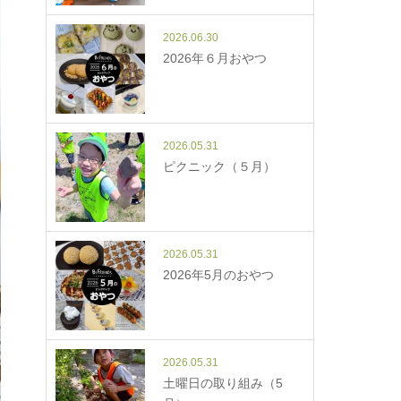
2026.06.30
2026年６月おやつ
2026.05.31
ピクニック（５月）
2026.05.31
2026年5月のおやつ
2026.05.31
土曜日の取り組み（5