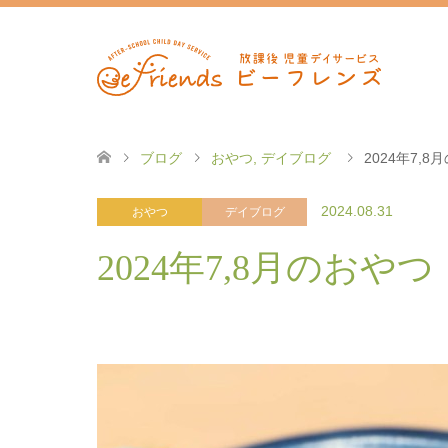
ブログ
おやつ
,
デイブログ
2024年7,8
2024.08.31
おやつ
デイブログ
2024年7,8月のおやつ