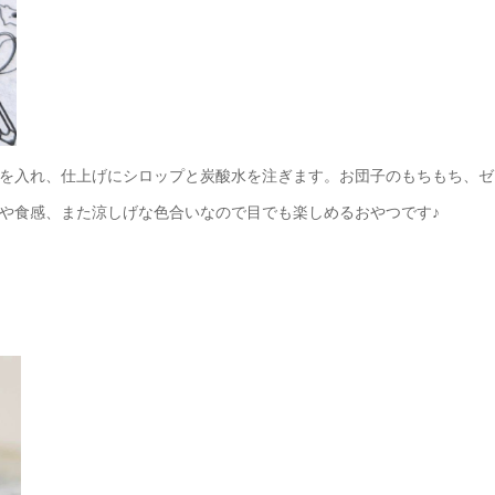
を入れ、仕上げにシロップと炭酸水を注ぎます。お団子のもちもち、ゼ
や食感、また涼しげな色合いなので目でも楽しめるおやつです♪