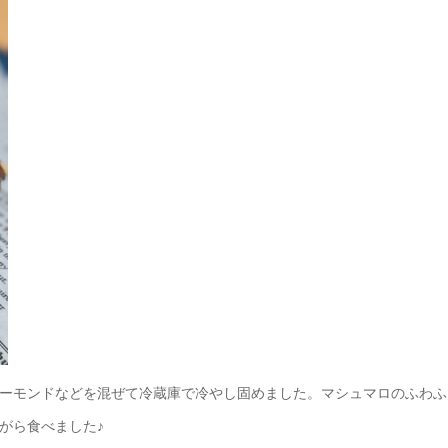
ーモンドなどを混ぜて冷蔵庫で冷やし固めました。マシュマロのふわふ
がら食べました♪