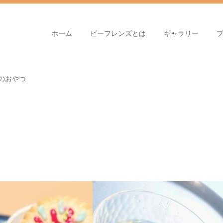
ホーム
ビーフレンズとは
ギャラリー
月のおやつ