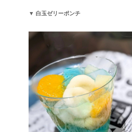
▼
白玉ゼリーポンチ