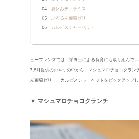
04
夏休みティラミス
05
ぷるるん葡萄ゼリー
06
カルピスシャーベット
ビーフレンズでは、栄養士による食育にも取り組んでい
7,8月提供のおやつの中から、マシュマロチョコクラ
ん葡萄ゼリー、カルピスシャーベットをピックアップし
▼
マシュマロチョコクランチ