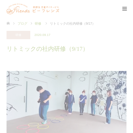
ブログ
研修
リトミックの社内研修（9/17）
研修
2020.09.17
リトミックの社内研修（9/17）