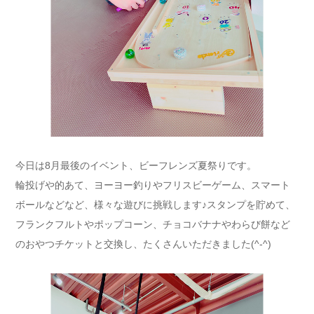
今日は8月最後のイベント、ビーフレンズ夏祭りです。
輪投げや的あて、ヨーヨー釣りやフリスビーゲーム、スマート
ボールなどなど、様々な遊びに挑戦します♪スタンプを貯めて、
フランクフルトやポップコーン、チョコバナナやわらび餅など
のおやつチケットと交換し、たくさんいただきました(^-^)