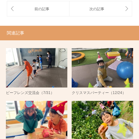
関連記事
ビーフレンズ交流会（7/31）
クリスマスパーティー（12/24）