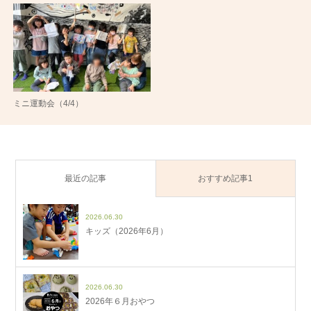
ミニ運動会（4/4）
最近の記事
おすすめ記事1
2026.06.30
キッズ（2026年6月）
2026.06.30
2026年６月おやつ