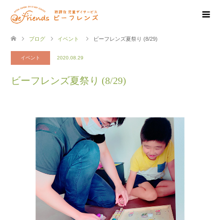
ブログ
イベント
ビーフレンズ夏祭り (8/29)
イベント
2020.08.29
ビーフレンズ夏祭り (8/29)