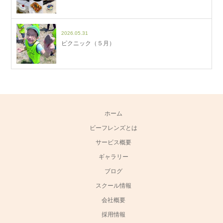
2026.05.31
ピクニック（５月）
ホーム
ビーフレンズとは
サービス概要
ギャラリー
ブログ
スクール情報
会社概要
採用情報