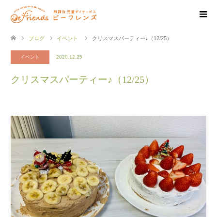
ブログ
イベント
クリスマスパーティー♪（12/25）
イベント
2020.12.25
クリスマスパーティー♪（12/25）