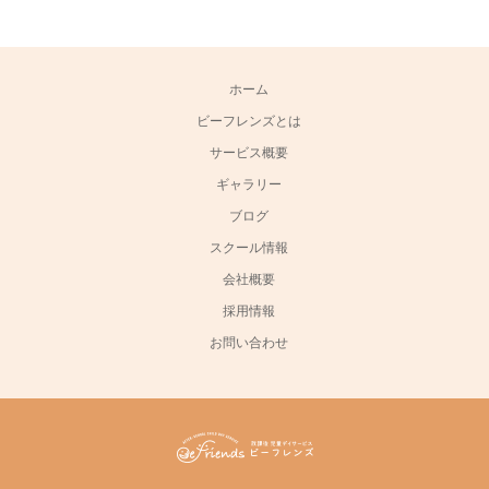
ホーム
ビーフレンズとは
サービス概要
ギャラリー
ブログ
スクール情報
会社概要
採用情報
お問い合わせ