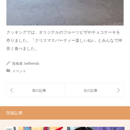
クッキングでは、オリジナルのフルーツピザやチョコケーキを
作りました。「クリスマスパーティー楽しいね♪」とみんなで仲
良く食べました。
投稿者:
befriends
イベント
関連記事