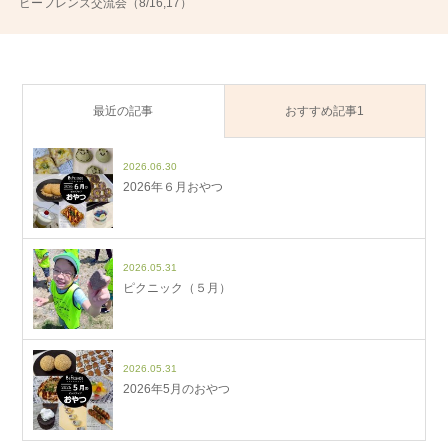
ビーフレンズ交流会（8/16,17）
最近の記事
おすすめ記事1
2026.06.30
2026年６月おやつ
2026.05.31
ピクニック（５月）
2026.05.31
2026年5月のおやつ