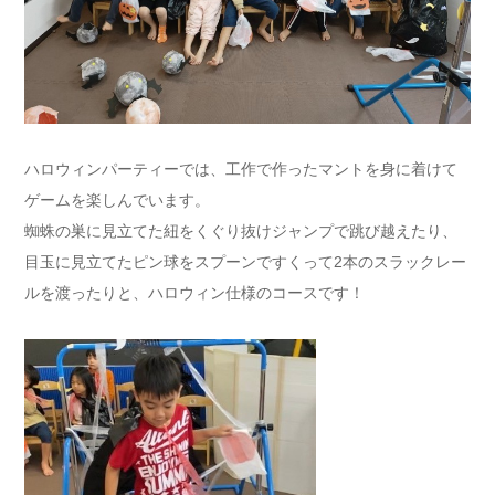
ハロウィンパーティーでは、工作で作ったマントを身に着けて
ゲームを楽しんでいます。
蜘蛛の巣に見立てた紐をくぐり抜けジャンプで跳び越えたり、
目玉に見立てたピン球をスプーンですくって2本のスラックレー
ルを渡ったりと、ハロウィン仕様のコースです！