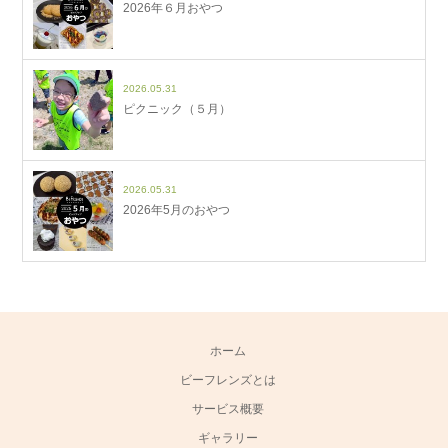
2026年６月おやつ
2026.05.31
ピクニック（５月）
2026.05.31
2026年5月のおやつ
ホーム
ビーフレンズとは
サービス概要
ギャラリー