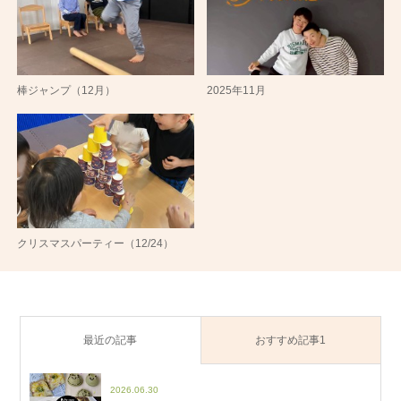
棒ジャンプ（12月）
2025年11月
クリスマスパーティー（12/24）
最近の記事
おすすめ記事1
2026.06.30