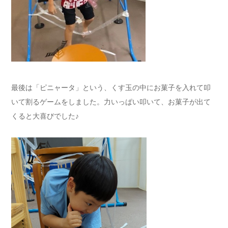
最後は「ピニャータ」という、くす玉の中にお菓子を入れて叩
いて割るゲームをしました。力いっぱい叩いて、お菓子が出て
くると大喜びでした♪