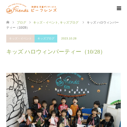
ブログ
キッズ－イベント
,
キッズブログ
キッズ ハロウィンパー
ティー（10/28）
キッズ－イベント
キッズブログ
2023.10.28
キッズ ハロウィンパーティー（10/28）