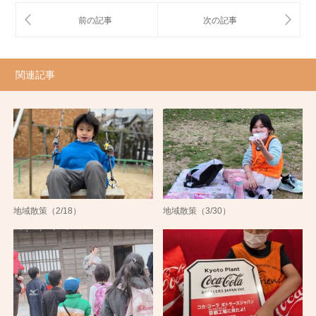
関連記事
地域散策（2/18）
地域散策（3/30）