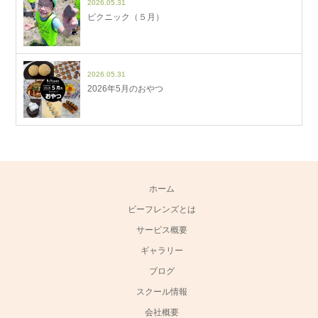
2026.05.31
ピクニック（５月）
2026.05.31
2026年5月のおやつ
ホーム
ビーフレンズとは
サービス概要
ギャラリー
ブログ
スクール情報
会社概要