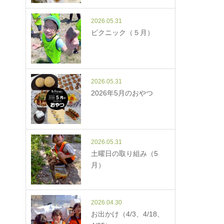
2026.05.31
ピクニック（５月）
2026.05.31
2026年5月のおやつ
2026.05.31
土曜日の取り組み（5
月）
2026.04.30
お出かけ（4/3、4/18、