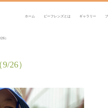
ホーム
ビーフレンズとは
ギャラリー
26）
/26）