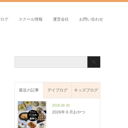
ブログ
スクール情報
運営会社
お問い合わせ
最近の記事
デイブログ
キッズブログ
2026.06.30
2026年６月おやつ