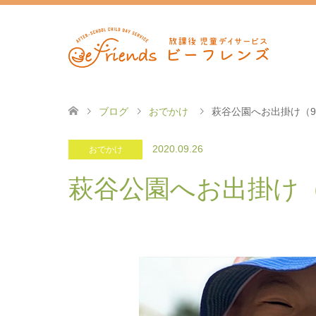
ブログ
おでかけ
萩谷公園へお出掛け（9/
2020.09.26
おでかけ
萩谷公園へお出掛け（9