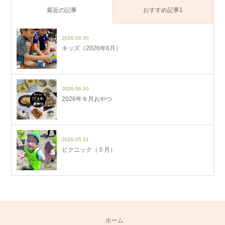
最近の記事
おすすめ記事1
2026.06.30
キッズ（2026年6月）
2026.06.30
2026年６月おやつ
2026.05.31
ピクニック（５月）
ホーム