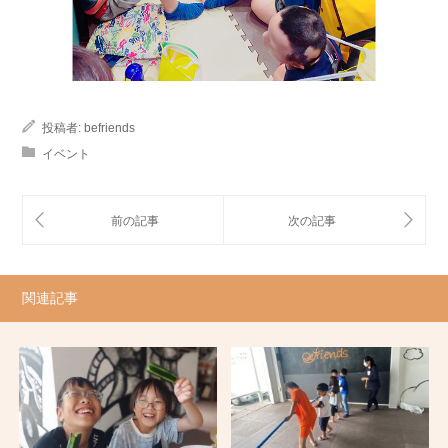
投稿者:
befriends
イベント
関連記事