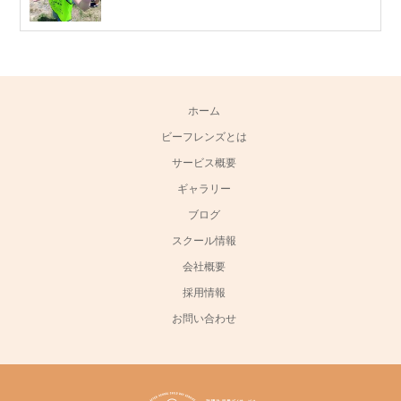
ホーム
ビーフレンズとは
サービス概要
ギャラリー
ブログ
スクール情報
会社概要
採用情報
お問い合わせ