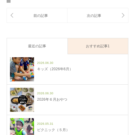
最近の記事
おすすめ記事1
2026.06.30
キッズ（2026年6月）
2026.06.30
2026年６月おやつ
2026.05.31
ピクニック（５月）