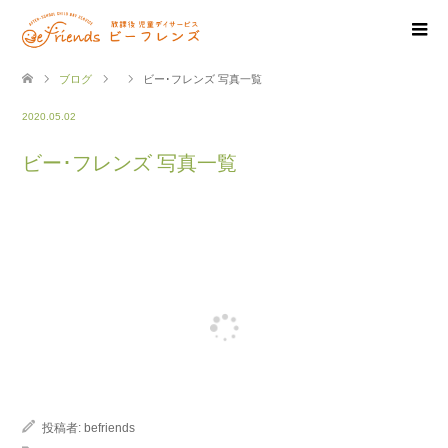
ブログ
ビー･フレンズ 写真一覧
2020.05.02
ビー･フレンズ 写真一覧
投稿者:
befriends