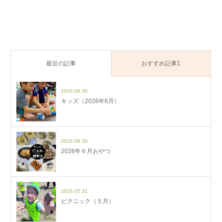
最近の記事
おすすめ記事1
2026.06.30
キッズ（2026年6月）
2026.06.30
2026年６月おやつ
2026.05.31
ピクニック（５月）