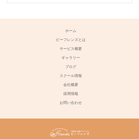
ホーム
ビーフレンズとは
サービス概要
ギャラリー
ブログ
スクール情報
会社概要
採用情報
お問い合わせ