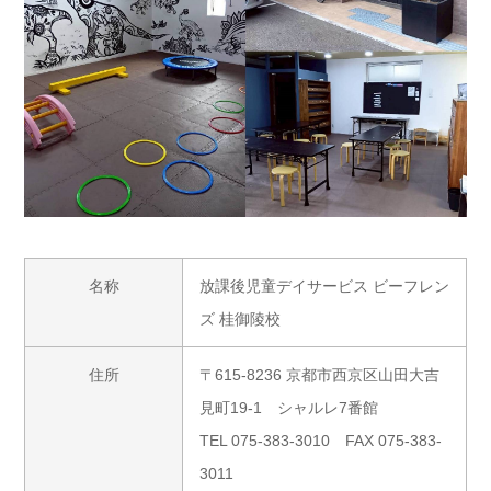
名称
放課後児童デイサービス ビーフレン
ズ 桂御陵校
住所
〒615-8236 京都市西京区山田大吉
見町19-1 シャルレ7番館
TEL 075-383-3010 FAX 075-383-
3011