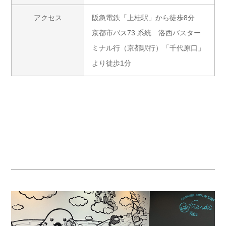
アクセス
阪急電鉄「上桂駅」から徒歩8分
京都市バス73 系統 洛西バスター
ミナル行（京都駅行）「千代原口」
より徒歩1分