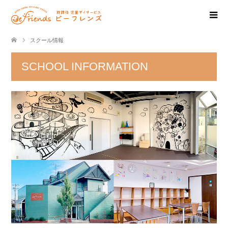
スクール情報
SCHOOL INFORMATION