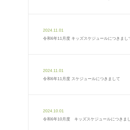
2024.11.01
令和6年11月度 キッズスケジュールにつきまし
2024.11.01
令和6年11月度 スケジュールにつきまして
2024.10.01
令和6年10月度 キッズスケジュールにつきま