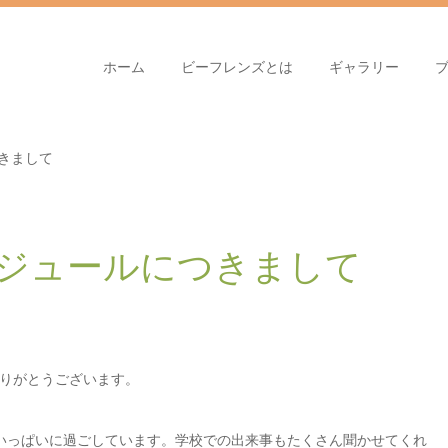
ホーム
ビーフレンズとは
ギャラリー
つきまして
ケジュールにつきまして
りがとうございます。
いっぱいに過ごしています。学校での出来事もたくさん聞かせてくれ