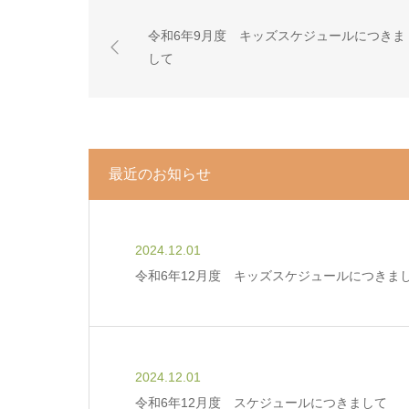
令和6年9月度 キッズスケジュールにつきま
して
最近のお知らせ
2024.12.01
令和6年12月度 キッズスケジュールにつきま
2024.12.01
令和6年12月度 スケジュールにつきまして