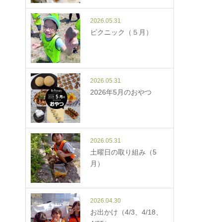
2026.05.31
ピクニック（５月）
2026.05.31
2026年5月のおやつ
2026.05.31
土曜日の取り組み（5
月）
2026.04.30
お出かけ（4/3、4/18、