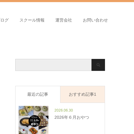
ブログ
スクール情報
運営会社
お問い合わせ
最近の記事
おすすめ記事1
2026.06.30
2026年６月おやつ