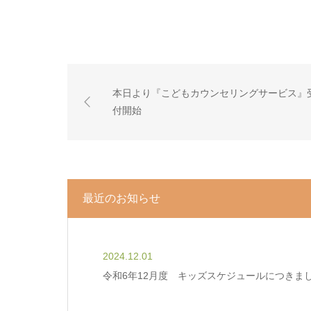
本日より『こどもカウンセリングサービス』
付開始
最近のお知らせ
2024.12.01
令和6年12月度 キッズスケジュールにつきま