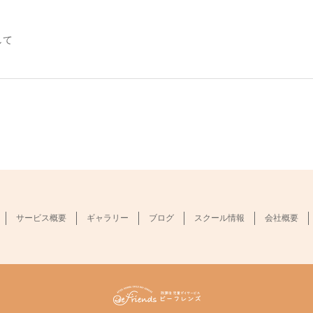
して
サービス概要
ギャラリー
ブログ
スクール情報
会社概要