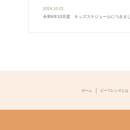
2024.10.01
令和6年10月度 キッズスケジュールにつきま
ホーム
ビーフレンズとは