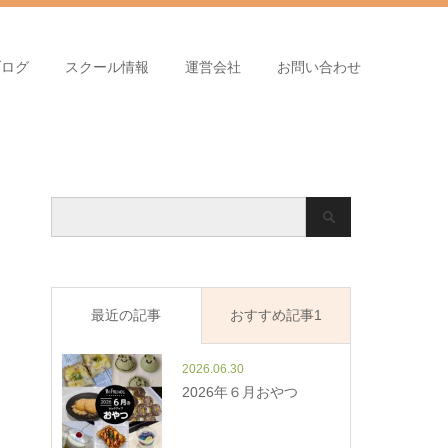
ブログ
スクール情報
運営会社
お問い合わせ
最近の記事
おすすめ記事1
2026.06.30
2026年６月おやつ