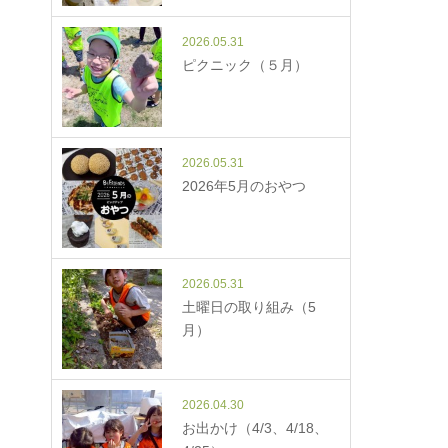
2026.05.31
ピクニック（５月）
2026.05.31
2026年5月のおやつ
2026.05.31
土曜日の取り組み（5
月）
2026.04.30
お出かけ（4/3、4/18、