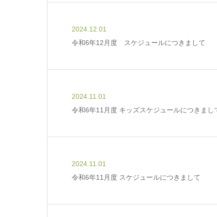
2024.12.01
令和6年12月度 スケジュールにつきまして
2024.11.01
令和6年11月度 キッズスケジュールにつきまし
2024.11.01
令和6年11月度 スケジュールにつきまして