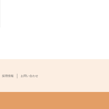
採用情報
お問い合わせ