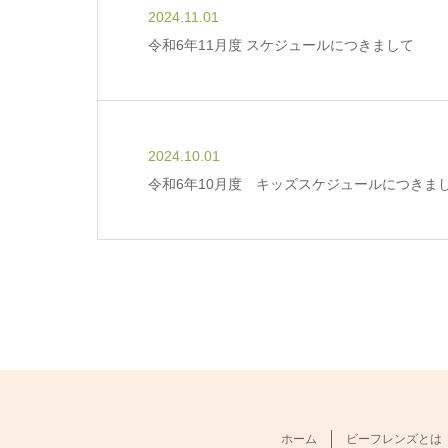
2024.11.01
令和6年11月度 スケジュールにつきまして
2024.10.01
令和6年10月度 キッズスケジュールにつきま
ホーム
ビーフレンズとは