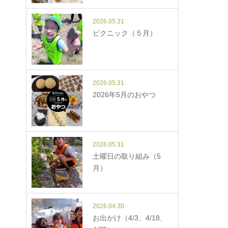
2026.05.31
ピクニック（５月）
2026.05.31
2026年5月のおやつ
2026.05.31
土曜日の取り組み（5
月）
2026.04.30
お出かけ（4/3、4/18、