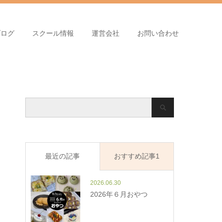
ブログ
スクール情報
運営会社
お問い合わせ
最近の記事
おすすめ記事1
2026.06.30
2026年６月おやつ