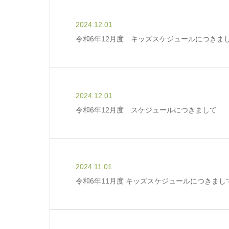
2024.12.01
令和6年12月度 キッズスケジュールにつきま
2024.12.01
令和6年12月度 スケジュールにつきまして
2024.11.01
令和6年11月度 キッズスケジュールにつきまし