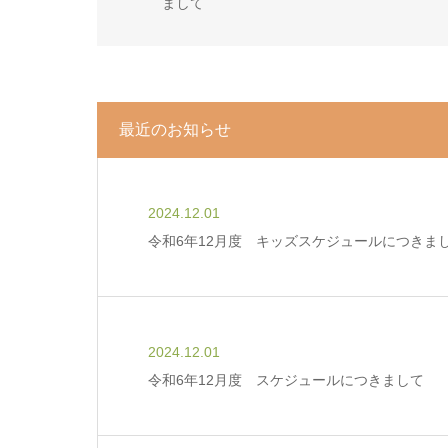
まして
最近のお知らせ
2024.12.01
令和6年12月度 キッズスケジュールにつきま
2024.12.01
令和6年12月度 スケジュールにつきまして