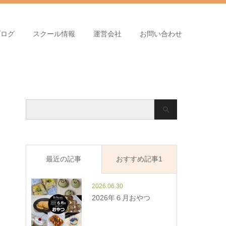
ブログ
スクール情報
運営会社
お問い合わせ
最近の記事
おすすめ記事1
2026.06.30
2026年６月おやつ