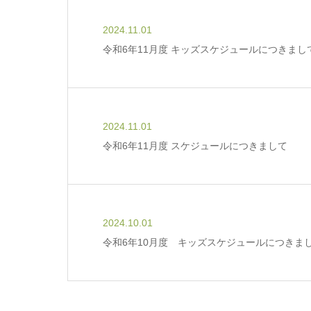
2024.11.01
令和6年11月度 キッズスケジュールにつきまし
2024.11.01
令和6年11月度 スケジュールにつきまして
2024.10.01
令和6年10月度 キッズスケジュールにつきま