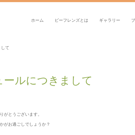
ホーム
ビーフレンズとは
ギャラリー
まして
ュールにつきまして
りがとうございます。
かがお過ごしでしょうか？